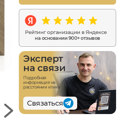
Рейтинг организации в Яндексе
на основании 900+ отзывов
Эксперт
на связи
Подробная
информация на
расстоянии клика
Связаться