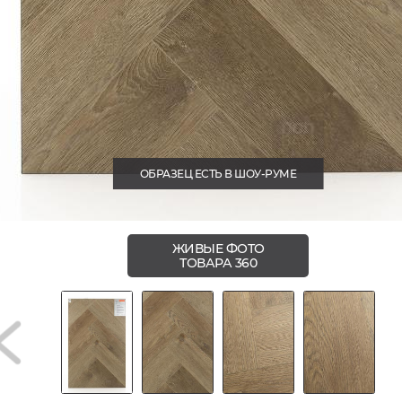
ОБРАЗЕЦ ЕСТЬ В ШОУ-РУМЕ
ЖИВЫЕ ФОТО
ТОВАРА 360