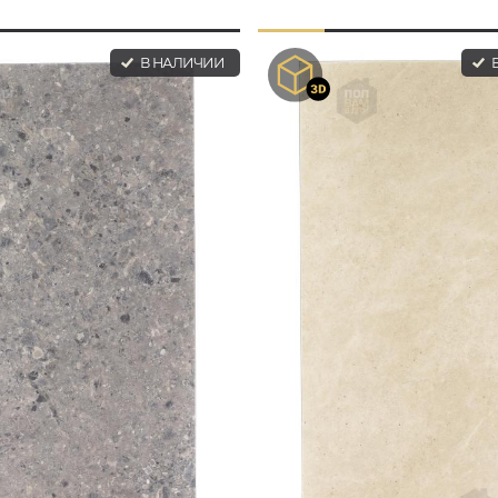
В НАЛИЧИИ
В