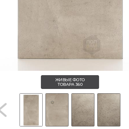
ЖИВЫЕ ФОТО
ТОВАРА 360