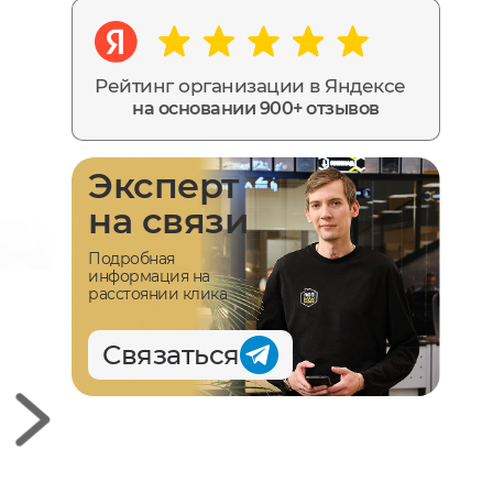
Рейтинг организации в Яндексе
на основании 900+ отзывов
Эксперт
на связи
Подробная
информация на
расстоянии клика
Связаться