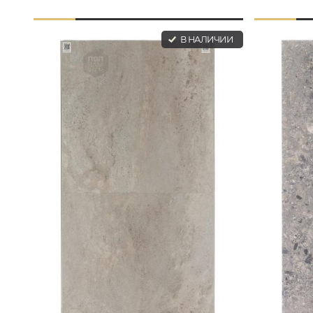
В НАЛИЧИИ