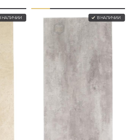
 НАЛИЧИИ
В НАЛИЧИИ