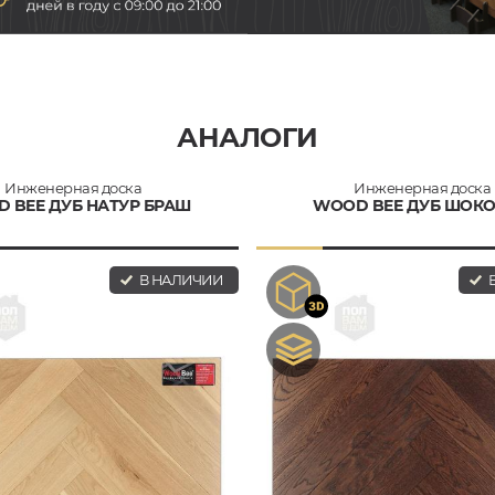
АНАЛОГИ
Инженерная доска
Инженерная доска
 BEE ДУБ НАТУР БРАШ
WOOD BEE ДУБ ШОК
В НАЛИЧИИ
В