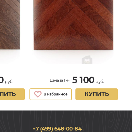
0
5 100
Цена за 1 м²
руб.
руб.
ПИТЬ
КУПИТЬ
+7 (499) 648-00-84