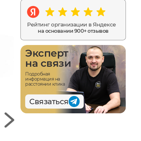
Рейтинг организации в Яндексе
на основании 900+ отзывов
Эксперт
на связи
Подробная
информация на
расстоянии клика
Связаться