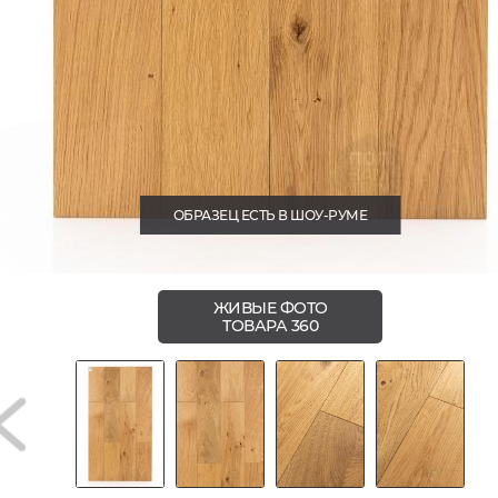
ОБРАЗЕЦ ЕСТЬ В ШОУ-РУМЕ
ЖИВЫЕ ФОТО
ТОВАРА 360