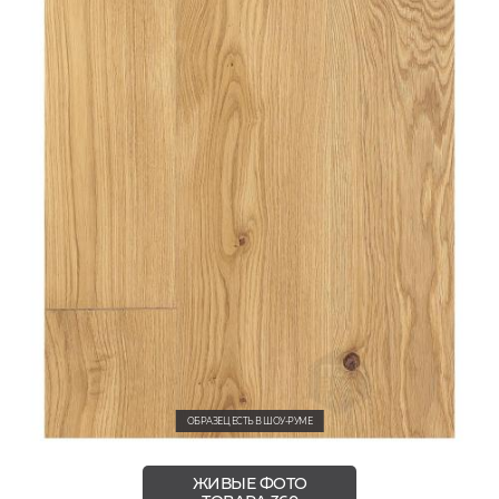
ОБРАЗЕЦ ЕСТЬ В ШОУ-РУМЕ
ЖИВЫЕ ФОТО