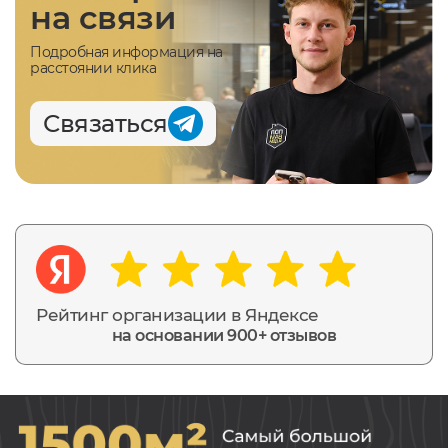
на связи
Подробная информация на
расстоянии клика
Связаться
Рейтинг организации в Яндексе
на основании 900+ отзывов