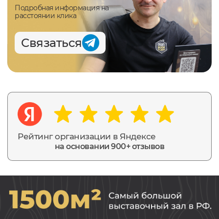
Подробная информация на
расстоянии клика
Связаться
Рейтинг организации в Яндексе
на основании 900+ отзывов