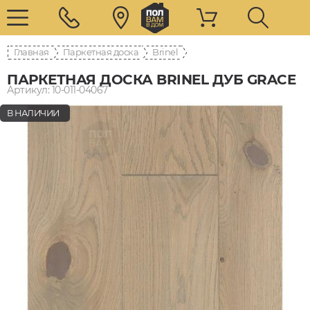
Главная
Паркетная доска
Brinel
ПАРКЕТНАЯ ДОСКА BRINEL ДУБ GRACE
Артикул: 10-011-04067
В НАЛИЧИИ