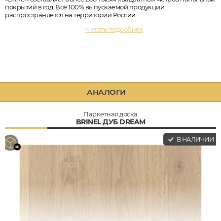
покрытий в год. Все 100% выпускаемой продукции
распространяется на территории России
Читать подробнее
АНАЛОГИ
Паркетная доска
BRINEL ДУБ DREAM
В НАЛИЧИИ