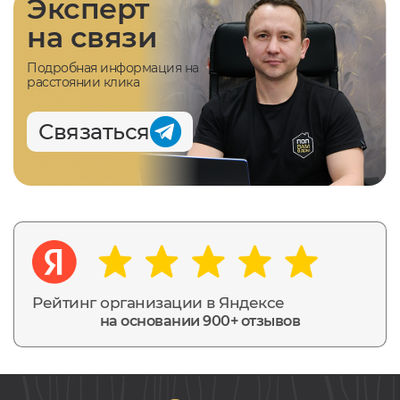
Эксперт
на связи
Подробная информация на
расстоянии клика
Связаться
Рейтинг организации в Яндексе
на основании 900+ отзывов