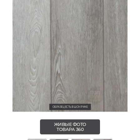
ОБРАЗЕЦ ЕСТЬ В ШОУ-РУМЕ
ЖИВЫЕ ФОТО
ТОВАРА 360