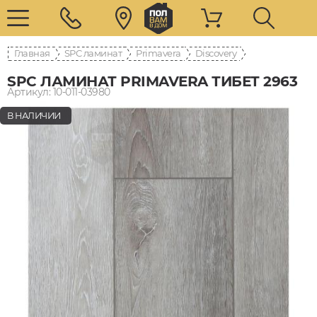
Главная
SPC ламинат
Primavera
Discovery
SPC ЛАМИНАТ PRIMAVERA ТИБЕТ 2963
Артикул: 10-011-03980
В НАЛИЧИИ