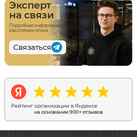
Эксперт
на связи
Подробная информация на
расстоянии клика
Связаться
Рейтинг организации в Яндексе
на основании 900+ отзывов