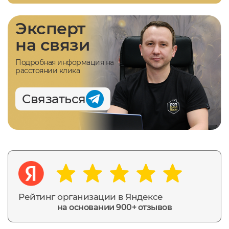
Эксперт
на связи
Подробная информация на
расстоянии клика
Связаться
Рейтинг организации в Яндексе
на основании 900+ отзывов