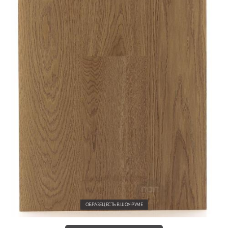
ОБРАЗЕЦ ЕСТЬ В ШОУ-РУМЕ