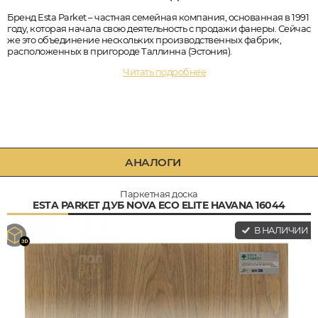
Бренд Esta Parket – частная семейная компания, основанная в 1991
году, которая начала свою деятельность с продажи фанеры. Сейчас
же это объединение нескольких производственных фабрик,
расположенных в пригороде Таллинна (Эстония).
Читать подробнее
АНАЛОГИ
Паркетная доска
ESTA PARKET ДУБ NOVA ECO ELITE HAVANA 16044
В НАЛИЧИИ