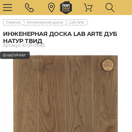
Главная
Инженерная доска
Lab Arte
ИНЖЕНЕРНАЯ ДОСКА LAB ARTE ДУБ
НАТУР ТВИД
Артикул: 10-011-01083
В НАЛИЧИИ