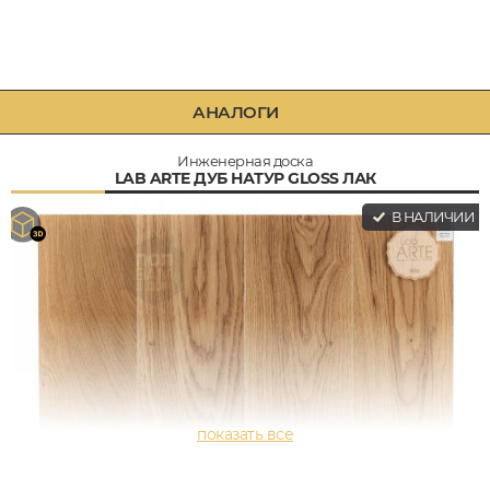
АНАЛОГИ
Инженерная доска
LAB ARTE ДУБ НАТУР GLOSS ЛАК
В НАЛИЧИИ