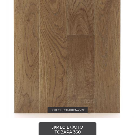
ОБРАЗЕЦ ЕСТЬ В ШОУ-РУМЕ
ЖИВЫЕ ФОТО
ТОВАРА 360