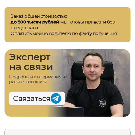
Заказ общей стоимостью
до 500 тысяч рублей
мы готовы привезти без
предоплаты.
Оплатить можно водителю по факту получения
Эксперт
на связи
Подробная информация на
расстоянии клика
Связаться