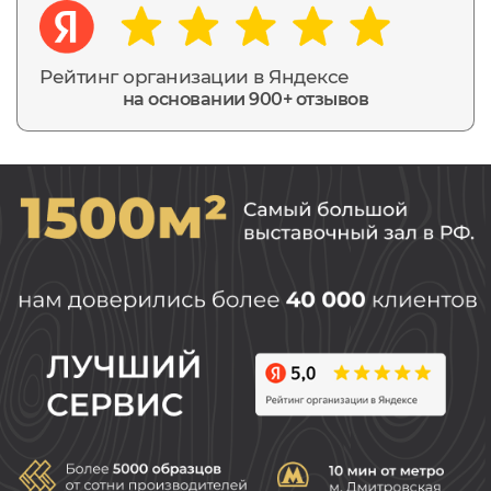
Рейтинг организации в Яндексе
на основании 900+ отзывов