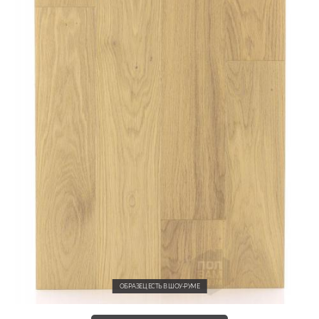
ОБРАЗЕЦ ЕСТЬ В ШОУ-РУМЕ