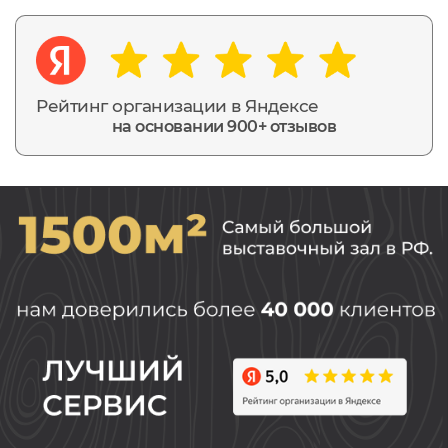
Рейтинг организации в Яндексе
на основании 900+ отзывов