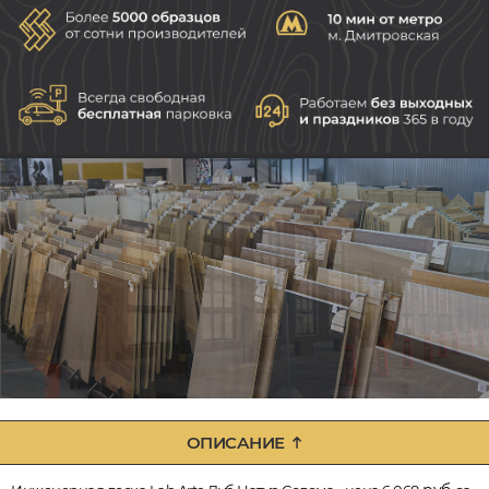
ОПИСАНИЕ