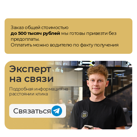
Заказ общей стоимостью
до 500 тысяч рублей
мы готовы привезти без
предоплаты.
Оплатить можно водителю по факту получения
Эксперт
на связи
Подробная информация на
расстоянии клика
Связаться