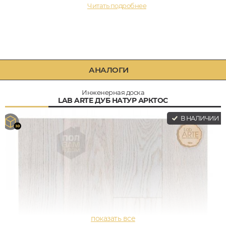
Читать подробнее
АНАЛОГИ
Инженерная доска
LAB ARTE ДУБ НАТУР АРКТОС
В НАЛИЧИИ