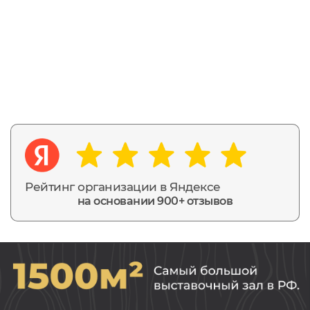
Рейтинг организации в Яндексе
на основании 900+ отзывов