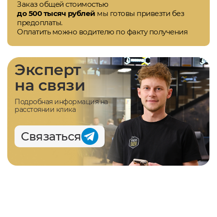
Заказ общей стоимостью
до 500 тысяч рублей
мы готовы привезти без
предоплаты.
Оплатить можно водителю по факту получения
Эксперт
на связи
Подробная информация на
расстоянии клика
Связаться