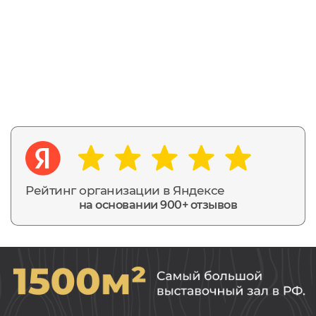
Рейтинг организации в Яндексе
на основании 900+ отзывов