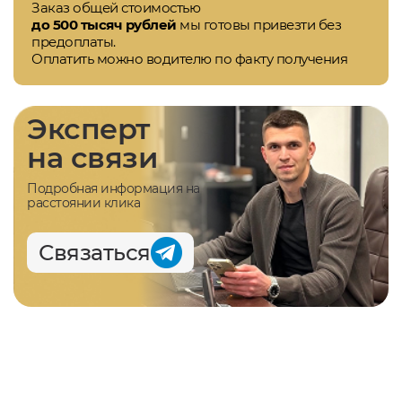
Заказ общей стоимостью
до 500 тысяч рублей
мы готовы привезти без
предоплаты.
Оплатить можно водителю по факту получения
Эксперт
на связи
Подробная информация на
расстоянии клика
Связаться