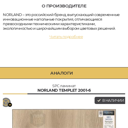
О ПРОИЗВОДИТЕЛЕ
NORLAND – это российский бренд, выпускающий современные
инновационные напольные покрытия, отличающиеся
превосходными техническими характеристиками,
экологичностью и широчайшим выбором цветовых решений.
Читать подробнее
АНАЛОГИ
SPC ламинат
NORLAND TEMPLET 2001-6
В НАЛИЧИИ