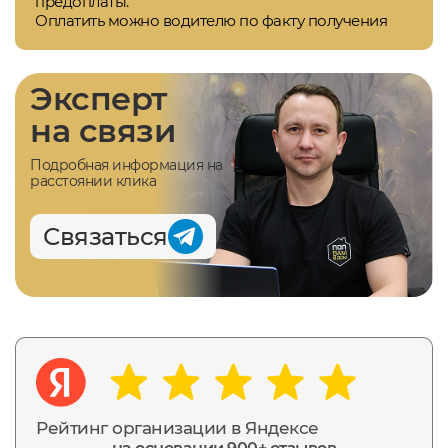
предоплаты.
Оплатить можно водителю по факту получения
Эксперт
на связи
Подробная информация на
расстоянии клика
Связаться
Рейтинг организации в Яндексе