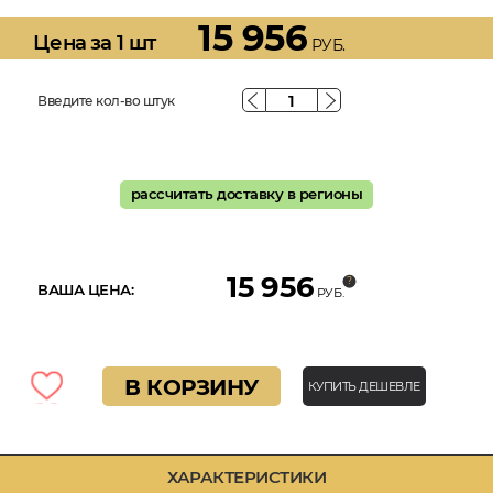
15 956
Цена за 1 шт
РУБ.
Введите кол-во штук
рассчитать доставку в регионы
15 956
ВАША ЦЕНА:
РУБ.
В КОРЗИНУ
КУПИТЬ ДЕШЕВЛЕ
ХАРАКТЕРИСТИКИ