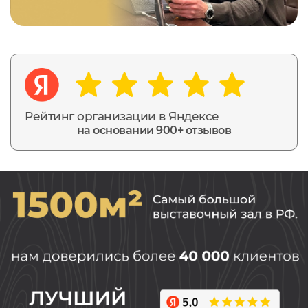
Рейтинг организации в Яндексе
на основании 900+ отзывов