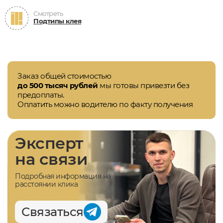
Смотреть
Подтипы клея
Заказ общей стоимостью
до 500 тысяч рублей
мы готовы привезти без
предоплаты.
Оплатить можно водителю по факту получения
Эксперт
на связи
Подробная информация на
расстоянии клика
Связаться