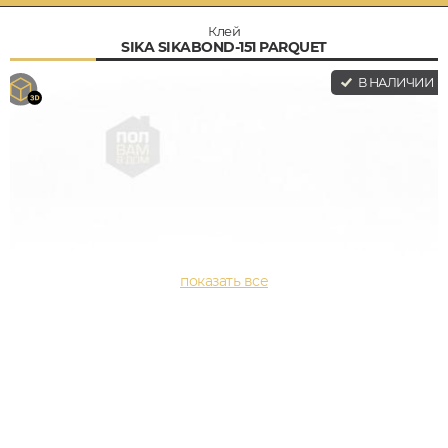
Клей
SIKA SIKABOND-151 PARQUET
В НАЛИЧИИ