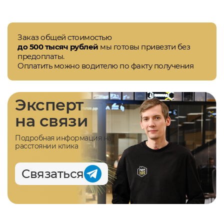
Заказ общей стоимостью
до 500 тысяч рублей
мы готовы привезти без
предоплаты.
Оплатить можно водителю по факту получения
Эксперт
на связи
Подробная информация на
расстоянии клика
Связаться