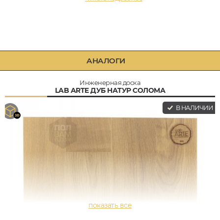
АНАЛОГИ
Инженерная доска
LAB ARTE ДУБ НАТУР СОЛОМА
В НАЛИЧИИ