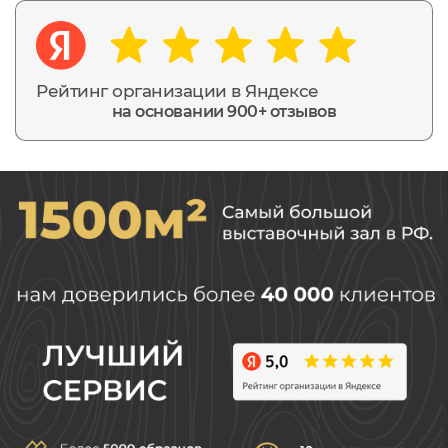
Рейтинг организации в Яндексе
на основании 900+ отзывов