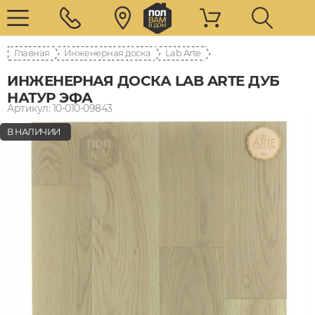
Главная
Инженерная доска
Lab Arte
ИНЖЕНЕРНАЯ ДОСКА LAB ARTE ДУБ
НАТУР ЭФА
Артикул: 10-010-09843
В НАЛИЧИИ