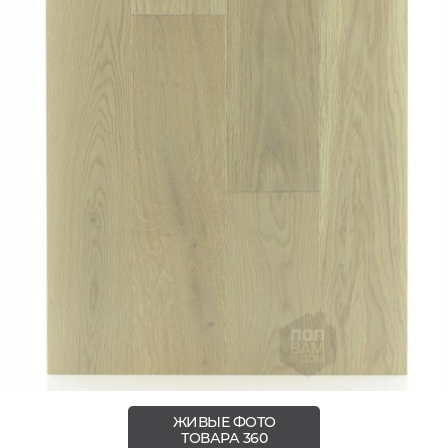
ЖИВЫЕ ФОТО
ТОВАРА 360