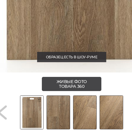
ОБРАЗЕЦ ЕСТЬ В ШОУ-РУМЕ
ЖИВЫЕ ФОТО
ТОВАРА 360