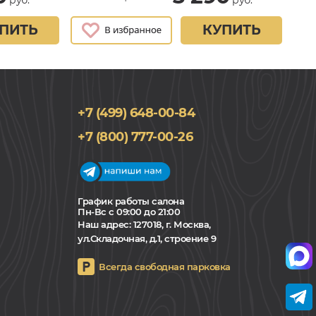
ПИТЬ
КУПИТЬ
+7 (499) 648-00-84
+7 (800) 777-00-26
График работы салона
Пн-Вс с 09:00 до 21:00
Наш адрес:
127018, г. Москва,
ул.Складочная, д.1, строение 9
Всегда свободная парковка