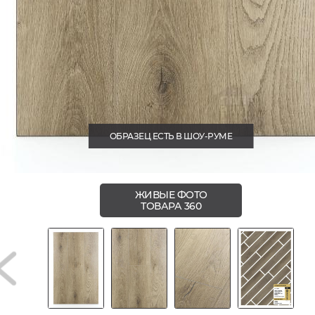
ОБРАЗЕЦ ЕСТЬ В ШОУ-РУМЕ
ЖИВЫЕ ФОТО
ТОВАРА 360