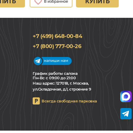
ПИТЬ
КУПИТЬ
+7 (499) 648-00-84
+7 (800) 777-00-26
График работы салона
Пн-Вс с 09:00 до 21:00
Наш адрес:
127018, г. Москва,
ул.Складочная, д.1, строение 9
Всегда свободная парковка