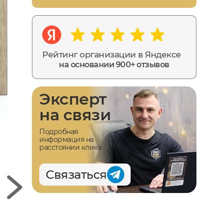
Рейтинг организации в Яндексе
на основании 900+ отзывов
Эксперт
на связи
Подробная
информация на
расстоянии клика
Связаться