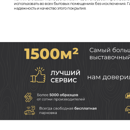
использовать во всех бытовых помещениях без исключения. Г
надежность и качество этого покрытия.