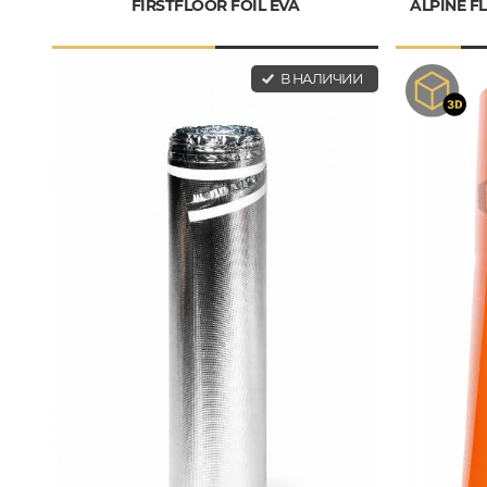
FIRSTFLOOR FOIL EVA
ALPINE F
В НАЛИЧИИ