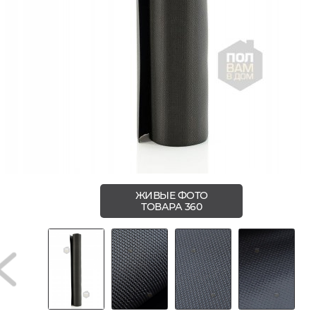
ЖИВЫЕ ФОТО
ТОВАРА 360