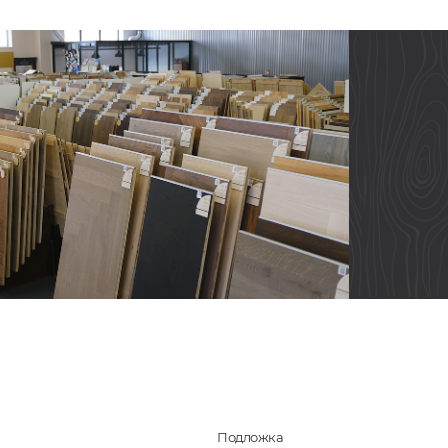
Подложка