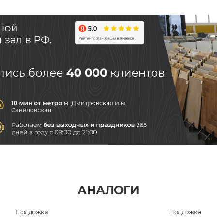
АНАЛОГИ
Подложка
Подложка