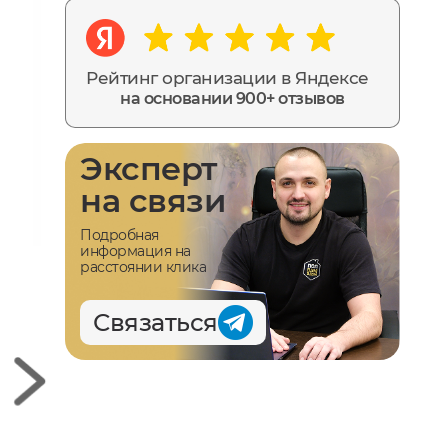
Рейтинг организации в Яндексе
на основании 900+ отзывов
Эксперт
на связи
Подробная
информация на
расстоянии клика
Связаться