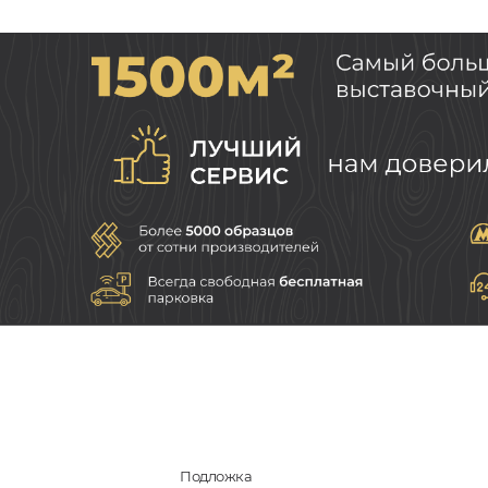
Подложка