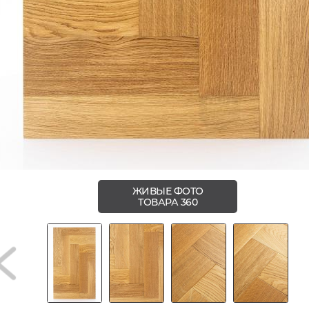
ЖИВЫЕ ФОТО
ТОВАРА 360