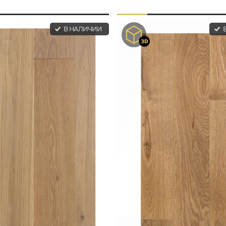
В НАЛИЧИИ
В