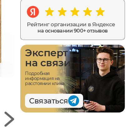
Рейтинг организации в Яндексе
на основании 900+ отзывов
Эксперт
на связи
Подробная
информация на
расстоянии клика
Связаться