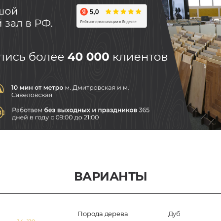
ВАРИАНТЫ
Порода дерева
Дуб