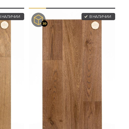
 НАЛИЧИИ
В НАЛИЧИИ