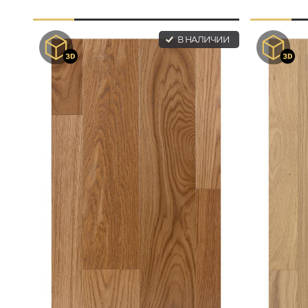
В НАЛИЧИИ