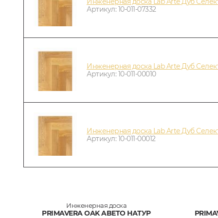
Инженерная доска Lab Arte Дуб Селект
Артикул: 10-011-07332
Инженерная доска Lab Arte Дуб Селек
Артикул: 10-011-00010
Инженерная доска Lab Arte Дуб Селек
Артикул: 10-011-00012
Инженерная доска
PRIMAVERA OAK ABETO НАТУР
PRIMA