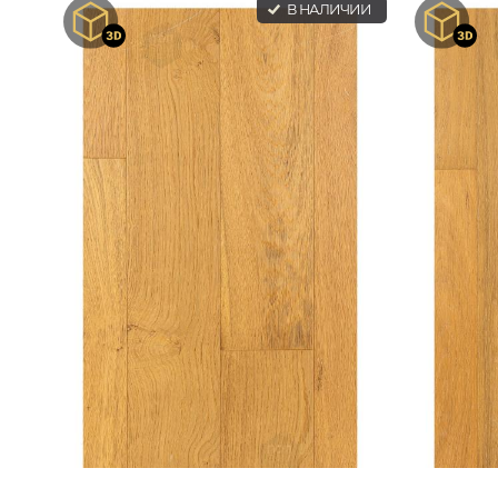
В НАЛИЧИИ