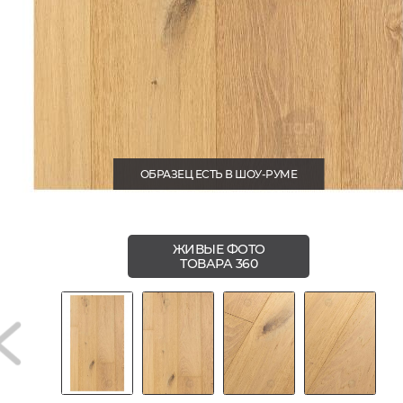
ОБРАЗЕЦ ЕСТЬ В ШОУ-РУМЕ
ЖИВЫЕ ФОТО
ТОВАРА 360