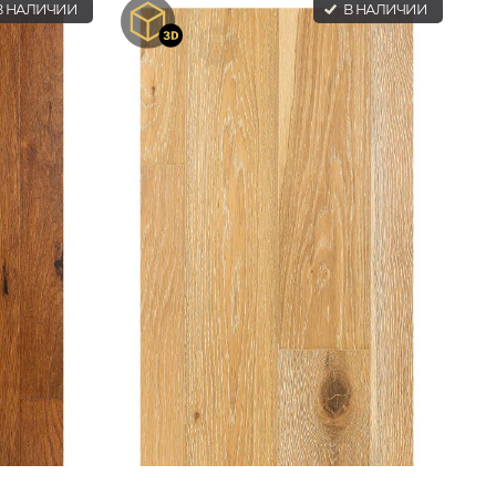
 НАЛИЧИИ
В НАЛИЧИИ