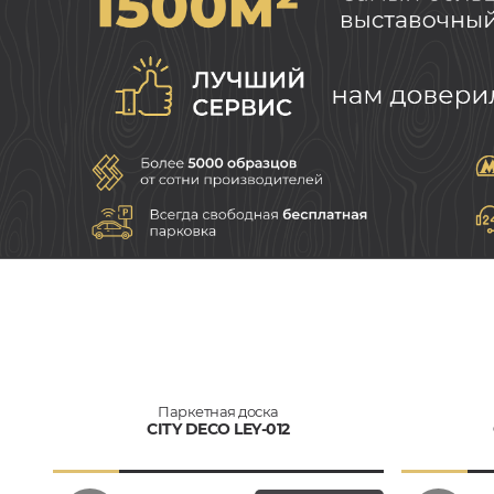
Паркетная доска
CITY DECO LEY-012