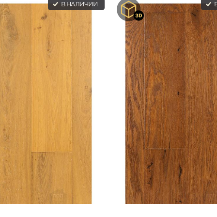
В НАЛИЧИИ
В