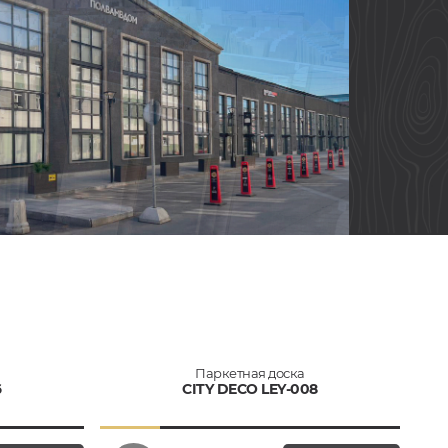
Паркетная доска
6
CITY DECO LEY-008