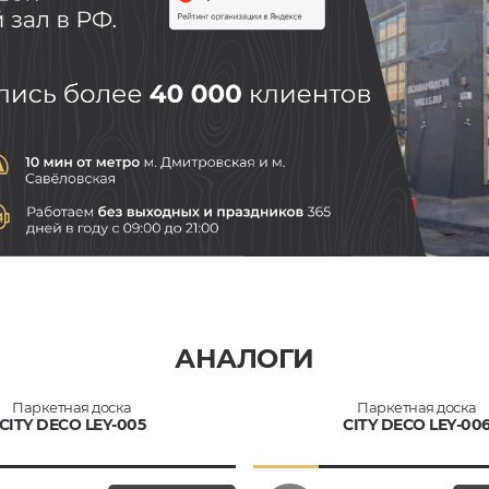
АНАЛОГИ
Паркетная доска
Паркетная доска
CITY DECO LEY-005
CITY DECO LEY-00