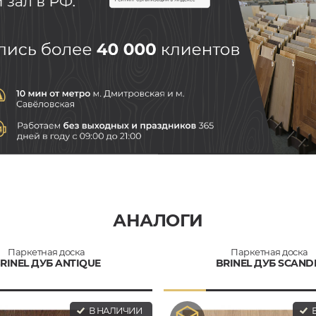
АНАЛОГИ
Паркетная доска
Паркетная доска
RINEL ДУБ ANTIQUE
BRINEL ДУБ SCAND
В НАЛИЧИИ
В