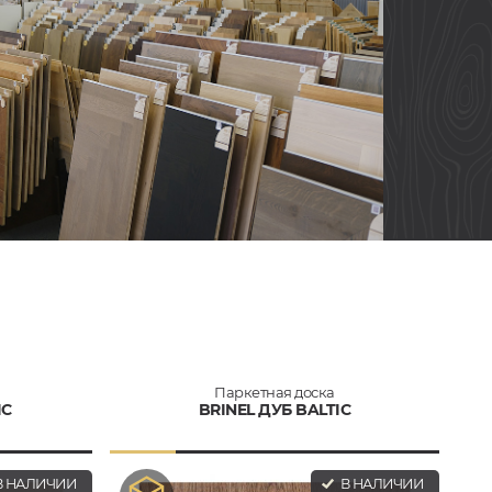
Паркетная доска
IC
BRINEL ДУБ BALTIC
 НАЛИЧИИ
В НАЛИЧИИ