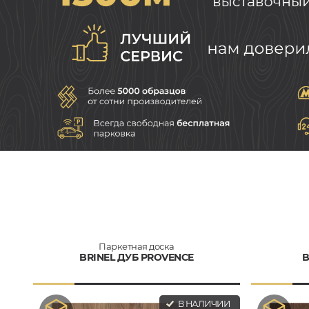
Паркетная доска
BRINEL ДУБ PROVENCE
B
В НАЛИЧИИ