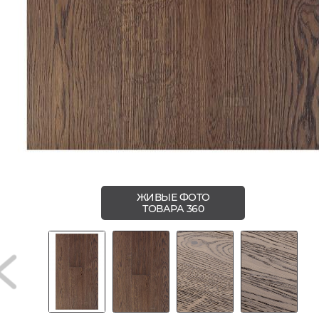
ЖИВЫЕ ФОТО
ТОВАРА 360