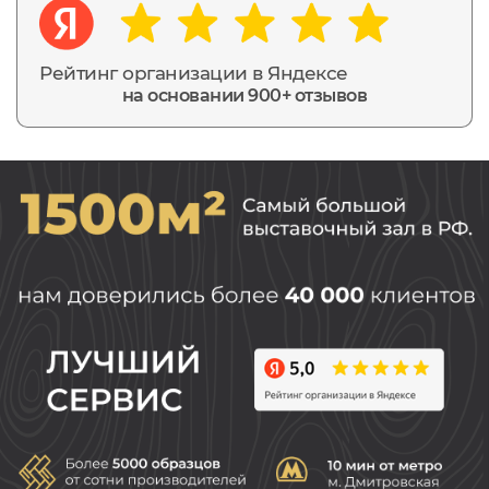
Рейтинг организации в Яндексе
на основании 900+ отзывов