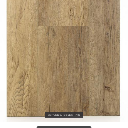
ОБРАЗЕЦ ЕСТЬ В ШОУ-РУМЕ