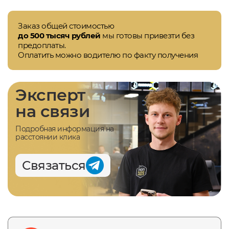
Заказ общей стоимостью
до 500 тысяч рублей
мы готовы привезти без
предоплаты.
Оплатить можно водителю по факту получения
Эксперт
на связи
Подробная информация на
расстоянии клика
Связаться