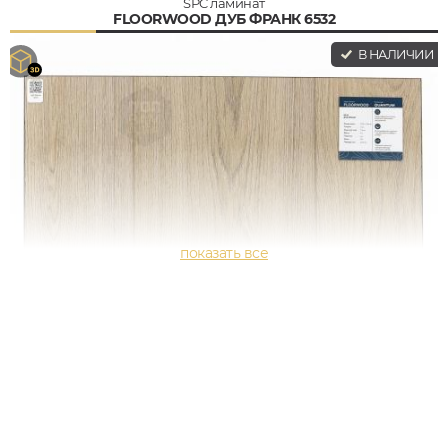
SPC ламинат
FLOORWOOD ДУБ ФРАНК 6532
В НАЛИЧИИ