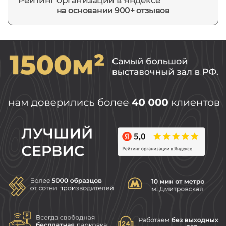
на основании 900+ отзывов