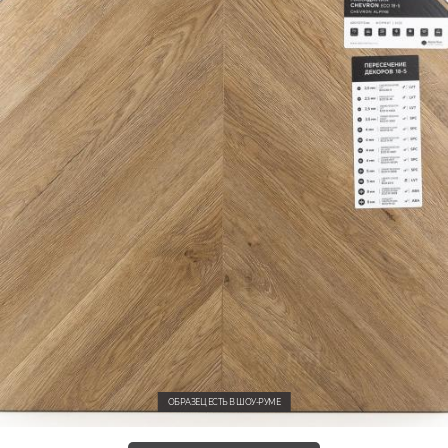
ОБРАЗЕЦ ЕСТЬ В ШОУ-РУМЕ