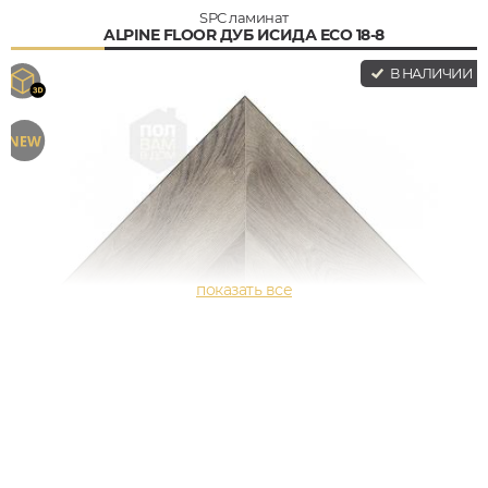
SPC ламинат
ALPINE FLOOR ДУБ ИСИДА ECO 18-8
В НАЛИЧИИ