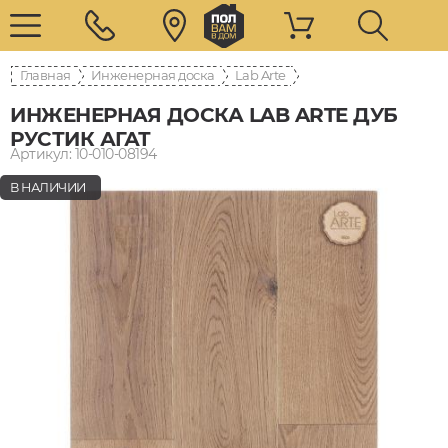
Главная
Инженерная доска
Lab Arte
ИНЖЕНЕРНАЯ ДОСКА LAB ARTE ДУБ
РУСТИК АГАТ
Артикул: 10-010-08194
В НАЛИЧИИ