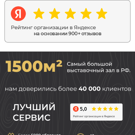
Рейтинг организации в Яндексе
на основании 900+ отзывов