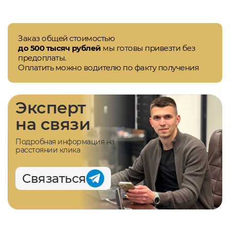
Заказ общей стоимостью
до 500 тысяч рублей
мы готовы привезти без
предоплаты.
Оплатить можно водителю по факту получения
Эксперт
на связи
Подробная информация на
расстоянии клика
Связаться