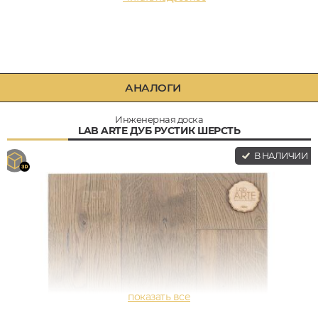
АНАЛОГИ
Инженерная доска
LAB ARTE ДУБ РУСТИК ШЕРСТЬ
В НАЛИЧИИ