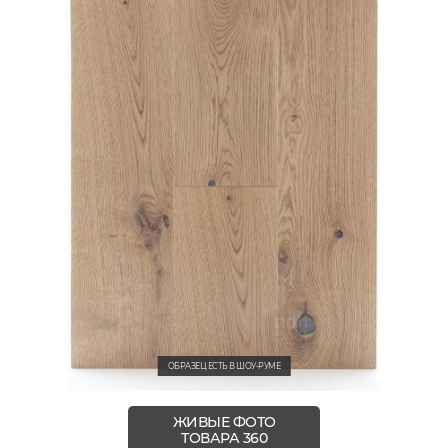
ОБРАЗЕЦ ЕСТЬ В ШОУ-РУМЕ
ЖИВЫЕ ФОТО
ТОВАРА 360