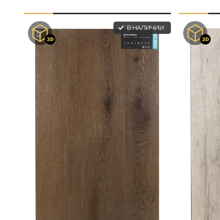
В НАЛИЧИИ