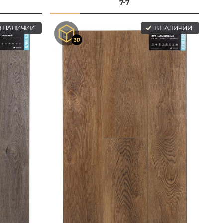
7-7
 НАЛИЧИИ
В НАЛИЧИИ