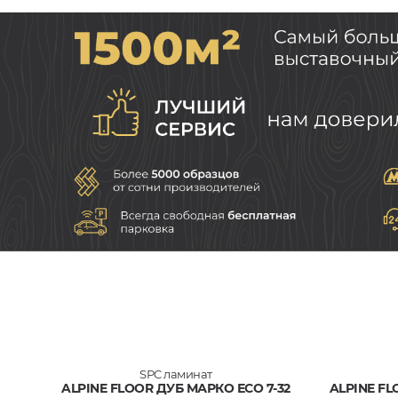
SPC ламинат
ALPINE FLOOR ДУБ МАРКО ЕСО 7-32
ALPINE F