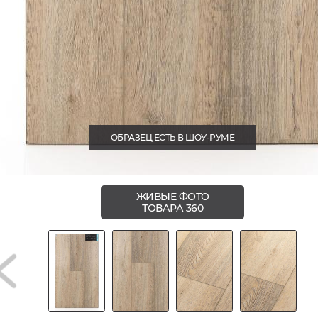
ОБРАЗЕЦ ЕСТЬ В ШОУ-РУМЕ
ЖИВЫЕ ФОТО
ТОВАРА 360