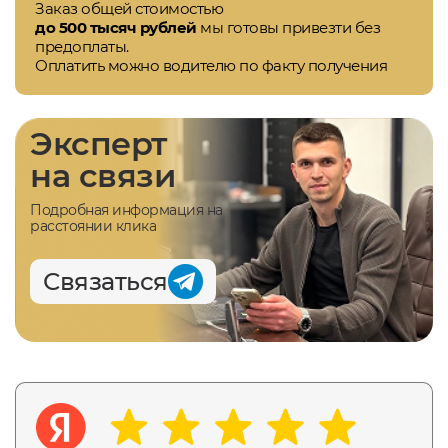
Заказ общей стоимостью
до 500 тысяч рублей
мы готовы привезти без
предоплаты.
Оплатить можно водителю по факту получения
Эксперт
на связи
Подробная информация на
расстоянии клика
Связаться