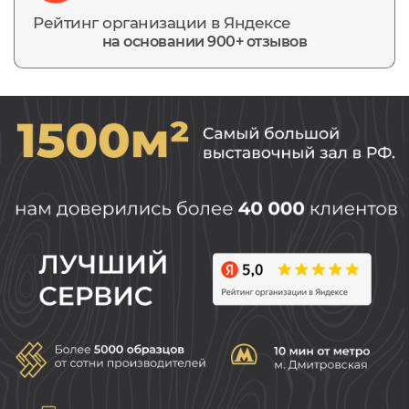
Рейтинг организации в Яндексе
на основании 900+ отзывов