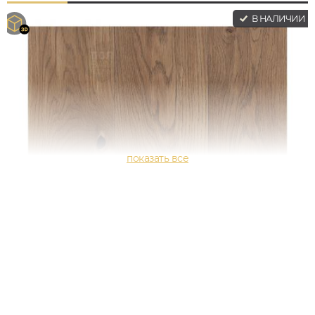
В НАЛИЧИИ