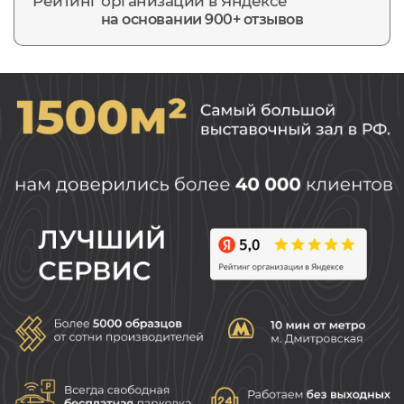
Рейтинг организации в Яндексе
на основании 900+ отзывов