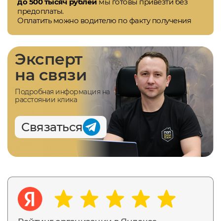
до 500 тысяч рублей
мы готовы привезти без
предоплаты.
Оплатить можно водителю по факту получения
Эксперт
на связи
Подробная информация на
расстоянии клика
Связаться