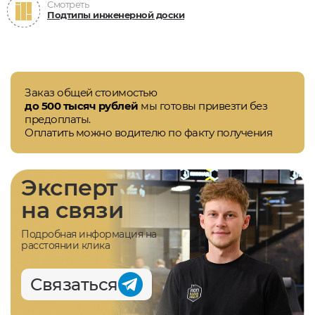
Смотреть
Подтипы инженерной доски
Заказ общей стоимостью
до 500 тысяч рублей
мы готовы привезти без
предоплаты.
Оплатить можно водителю по факту получения
Эксперт
на связи
Подробная информация на
расстоянии клика
Связаться