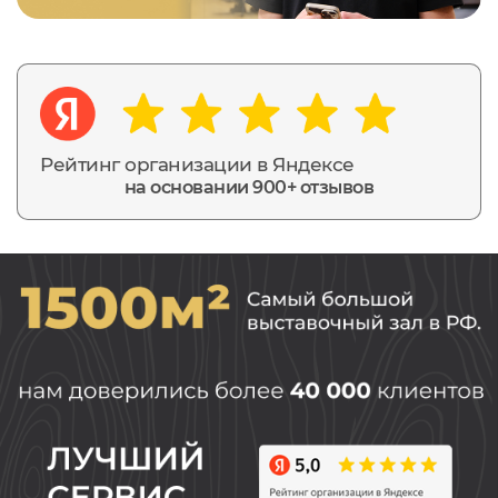
Рейтинг организации в Яндексе
на основании 900+ отзывов