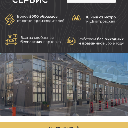
ОПИСАНИЕ