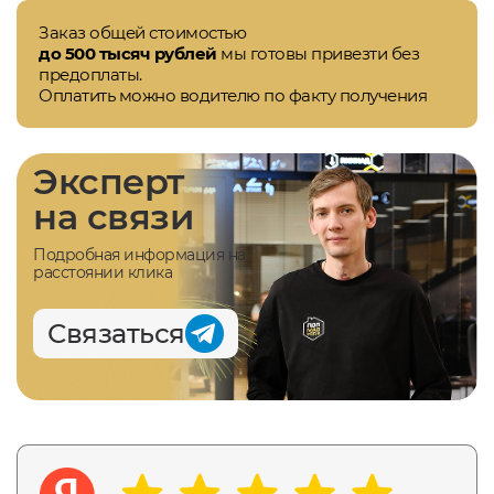
Заказ общей стоимостью
до 500 тысяч рублей
мы готовы привезти без
предоплаты.
Оплатить можно водителю по факту получения
Эксперт
на связи
Подробная информация на
расстоянии клика
Связаться