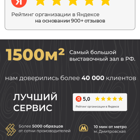
Рейтинг организации в Яндексе
на основании 900+ отзывов