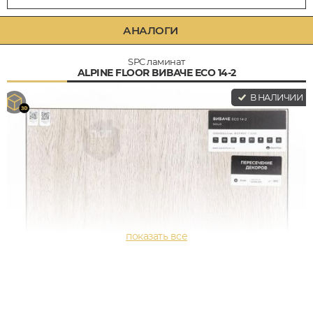
АНАЛОГИ
SPC ламинат
ALPINE FLOOR ВИВАЧЕ ECO 14-2
В НАЛИЧИИ