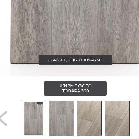
ОБРАЗЕЦ ЕСТЬ В ШОУ-РУМЕ
ЖИВЫЕ ФОТО
ТОВАРА 360