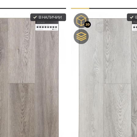
В НАЛИЧИИ
В