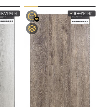
 НАЛИЧИИ
В НАЛИЧИИ