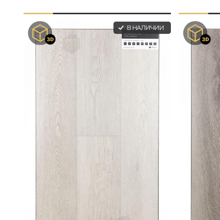
В НАЛИЧИИ