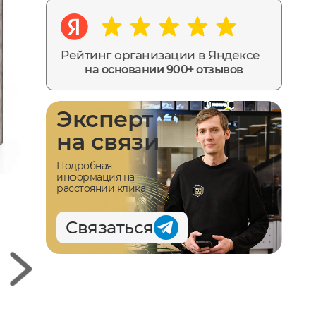
Рейтинг организации в Яндексе
на основании 900+ отзывов
Эксперт
на связи
Подробная
информация на
расстоянии клика
Связаться