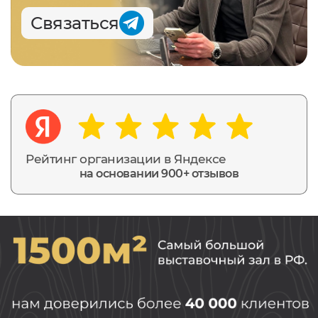
Связаться
Рейтинг организации в Яндексе
на основании 900+ отзывов