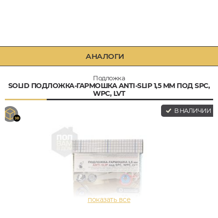
АНАЛОГИ
Подложка
SOLID ПОДЛОЖКА-ГАРМОШКА ANTI-SLIP 1,5 ММ ПОД SPC,
WPC, LVT
В НАЛИЧИИ