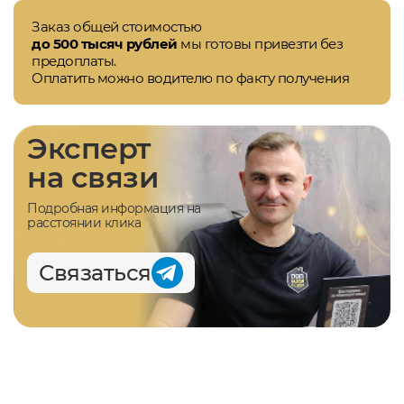
Заказ общей стоимостью
до 500 тысяч рублей
мы готовы привезти без
предоплаты.
Оплатить можно водителю по факту получения
Эксперт
на связи
Подробная информация на
расстоянии клика
Связаться