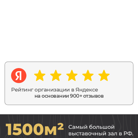
Рейтинг организации в Яндексе
на основании 900+ отзывов