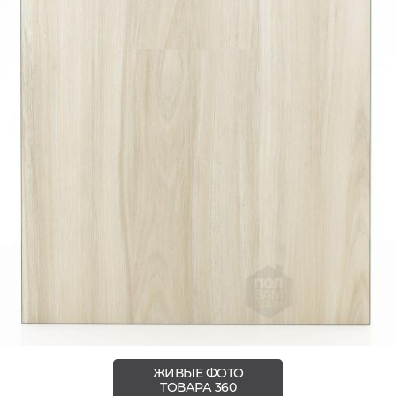
ЖИВЫЕ ФОТО
ТОВАРА 360