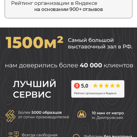
Рейтинг организации в Яндексе
на основании 900+ отзывов