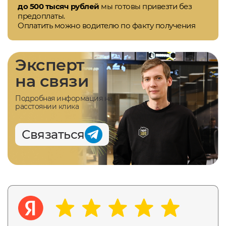
до 500 тысяч рублей
мы готовы привезти без
предоплаты.
Оплатить можно водителю по факту получения
Эксперт
на связи
Подробная информация на
расстоянии клика
Связаться