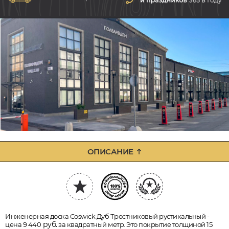
ОПИСАНИЕ
Инженерная доска Coswick Дуб Тростниковый рустикальный -
руб.
цена 9 440
за квадратный метр. Это покрытие толщиной 15