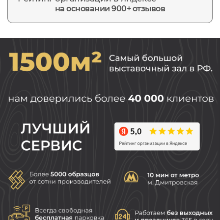
на основании 900+ отзывов