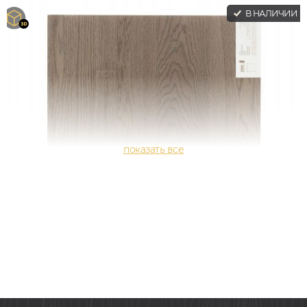
В НАЛИЧИИ