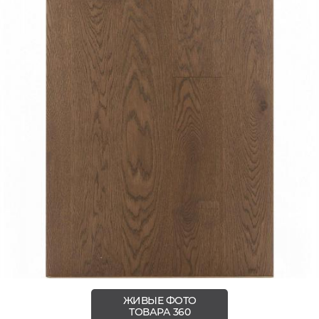
ЖИВЫЕ ФОТО
ТОВАРА 360