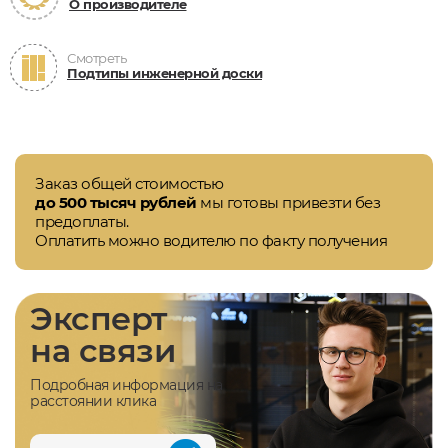
О производителе
Смотреть
Подтипы инженерной доски
Заказ общей стоимостью
до 500 тысяч рублей
мы готовы привезти без
предоплаты.
Оплатить можно водителю по факту получения
Эксперт
на связи
Подробная информация на
расстоянии клика